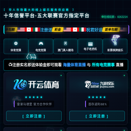
[ 华人市场最大的线上娱乐服务供应商 ]
十年信誉平台·五大联赛官方指定平台
在线玩家: 8263214
注册送
祝君好运
首单包赔
彩金
首单包赔
🍁
🍁
🍁
🎮
⚽
🎮
🃏
🀄️
🎰
电子老虎机
体育竞猜
电竞竞猜
澳门真人赌场
彩票棋牌娱乐
🎲
📺注册实名即送体验金即可观看
海量体育直播
与
所有电竞赛事
直播
⚽
★★★★★
★★★★★
皇家马德里 官方合作伙伴
首存返利68%
[ 立即注册 ]
[ 立即注册 ]
🃏